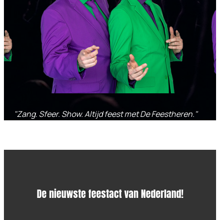
"Zang. Sfeer. Show. Altijd feest met De Feestheren."
De nieuwste feestact van Nederland!