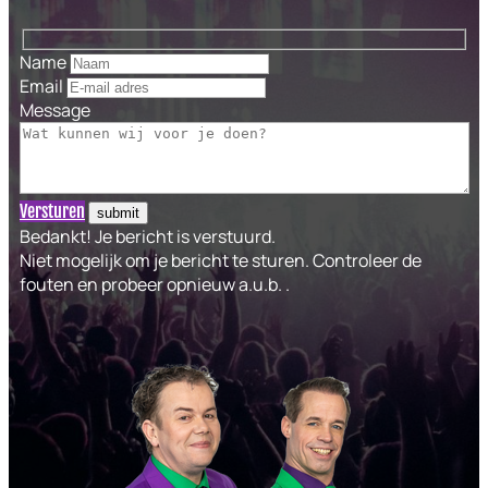
Name
Email
Message
Versturen
Bedankt! Je bericht is verstuurd.
Niet mogelijk om je bericht te sturen. Controleer de
fouten en probeer opnieuw a.u.b. .